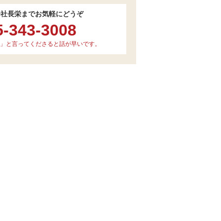
会社長栄までお気軽にどうぞ
5-343-3008
」と言ってくださると話が早いです。