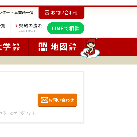
お問い合わせ
ンター・事業所一覧
一覧
契約の流れ
LINEで相談
E
CONTRACT
お問い合わせ
れることがございます。