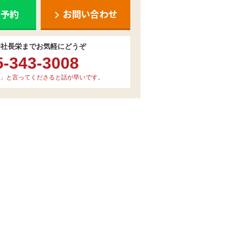
ち予約
お問い合わせ
会社長栄までお気軽にどうぞ
5-343-3008
」と言ってくださると話が早いです。