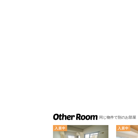
同じ物件で別のお部屋