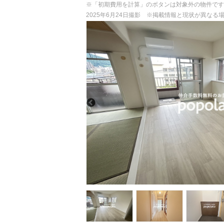
※「初期費用を計算」のボタンは対象外の物件です
2025年6月24日撮影 ※掲載情報と現状が異な