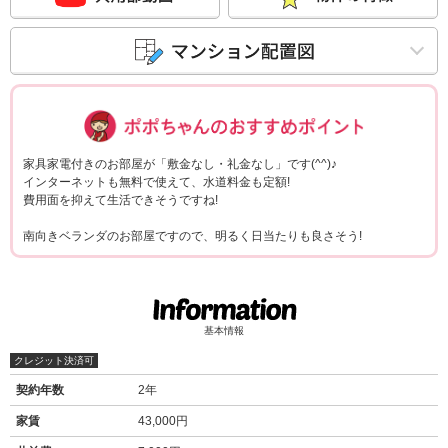
ポポちゃんコメ
家具家電付きのお部屋が「敷金なし・礼金なし」です(^^)♪
インターネットも無料で使えて、水道料金も定額!
費用面を抑えて生活できそうですね!
南向きベランダのお部屋ですので、明るく日当たりも良さそう!
基本情報
クレジット決済可
契約年数
2年
家賃
43,000円