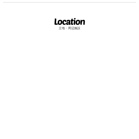
立地・周辺施設