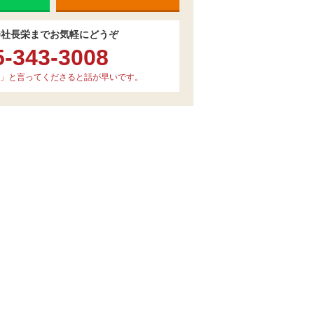
会社長栄までお気軽にどうぞ
5-343-3008
」と言ってくださると話が早いです。