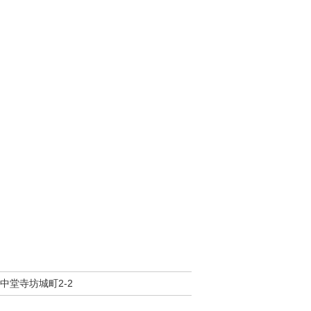
中堂寺坊城町2-2