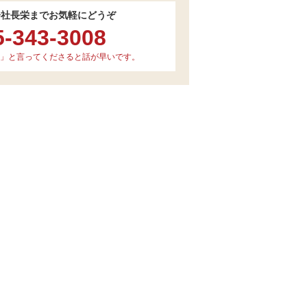
会社長栄までお気軽にどうぞ
5-343-3008
」と言ってくださると話が早いです。