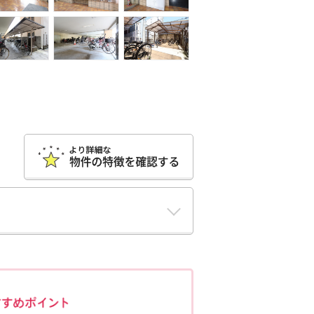
ポポちゃんコメント