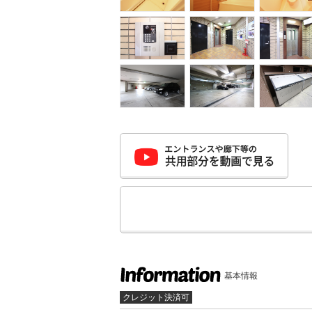
基本情報
クレジット決済可