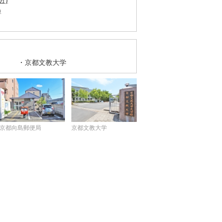
分)
)
京都文教大学
京都向島郵便局
京都文教大学