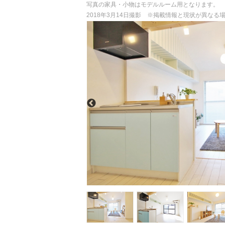
写真の家具・小物はモデルルーム用となります。
2018年3月14日撮影 ※掲載情報と現状が異な