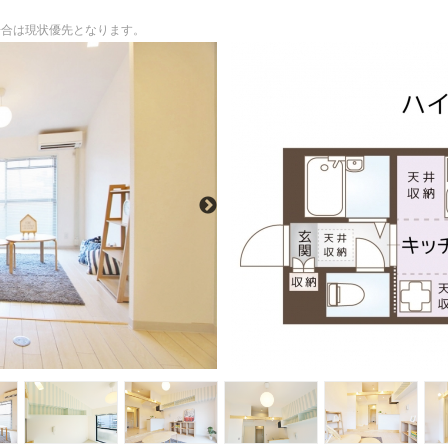
る場合は現状優先となります。