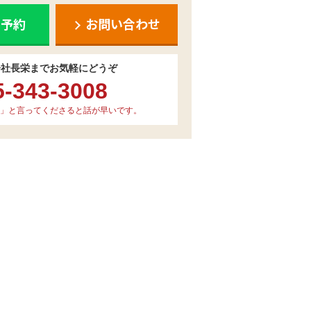
ち予約
お問い合わせ
会社長栄までお気軽にどうぞ
5-343-3008
」と言ってくださると話が早いです。