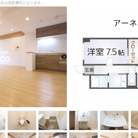
る場合は現状優先となります。