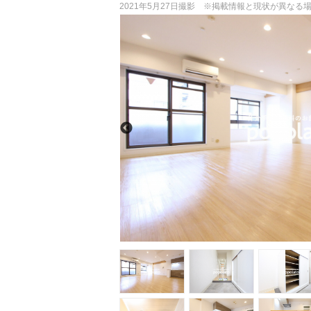
2021年5月27日撮影 ※掲載情報と現状が異な