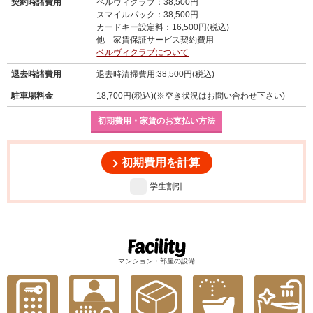
契約時諸費用
ベルヴィクラブ：38,500円
スマイルパック：38,500円
カードキー設定料：16,500円(税込)
他 家賃保証サービス契約費用
ベルヴィクラブについて
退去時諸費用
退去時清掃費用:38,500円(税込)
駐車場料金
18,700円(税込)(※空き状況はお問い合わせ下さい)
初期費用・家賃のお支払い方法
初期費用を計算
学生割引
マンション・部屋の設備