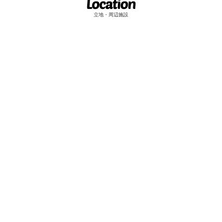
立地・周辺施設