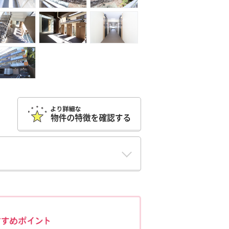
ポポちゃんコメント