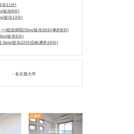
歩11分)
/徒歩8分)
m/徒歩13分)
総合病院/2km/徒歩26分/車約6分)
0m/徒歩5分)
6km/徒歩22分/自転車約10分)
名古屋大学