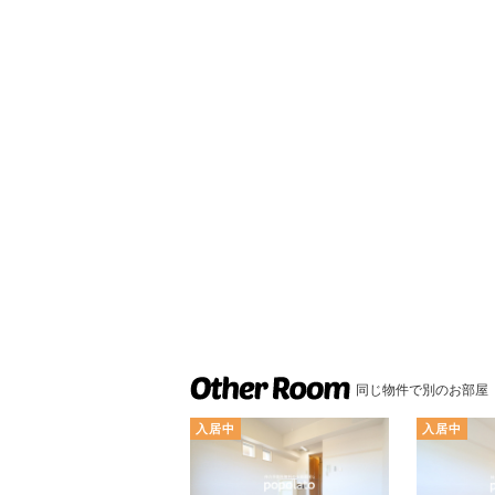
同じ物件で別のお部屋