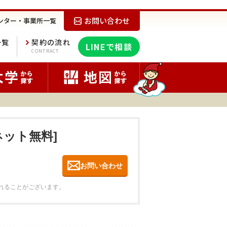
お問い合わせ
ンター・事業所一覧
一覧
契約の流れ
LINEで相談
E
CONTRACT
ネット無料]
お問い合わせ
れることがございます。