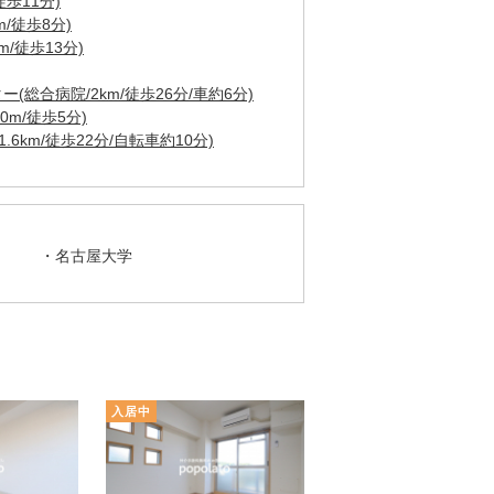
歩11分)
/徒歩8分)
m/徒歩13分)
総合病院/2km/徒歩26分/車約6分)
0m/徒歩5分)
6km/徒歩22分/自転車約10分)
名古屋大学