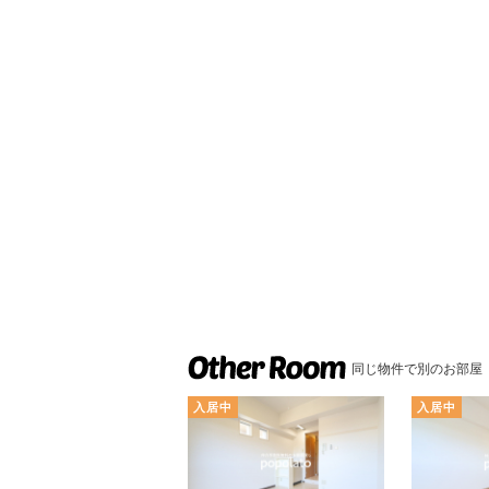
同じ物件で別のお部屋