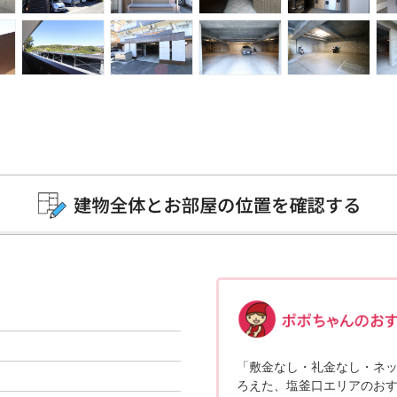
「敷金なし・礼金なし・ネ
ろえた、塩釜口エリアのお