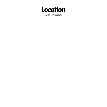
立地・周辺施設