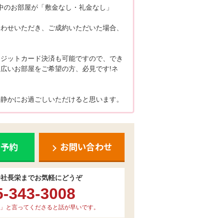
ン中のお部屋が「敷金なし・礼金なし」
合わせいただき、ご成約いただいた場合、
レジットカード決済も可能ですので、でき
広いお部屋をご希望の方、必見です!ネ
、静かにお過ごしいただけると思います。
ち予約
お問い合わせ
会社長栄までお気軽にどうぞ
5-343-3008
」と言ってくださると話が早いです。