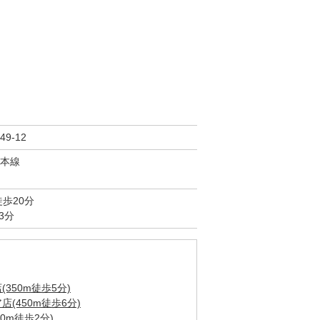
9-12
本線
歩20分
3分
350m徒歩5分)
(450m徒歩6分)
0m徒歩2分)