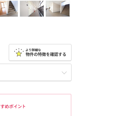
ポポちゃんコメント