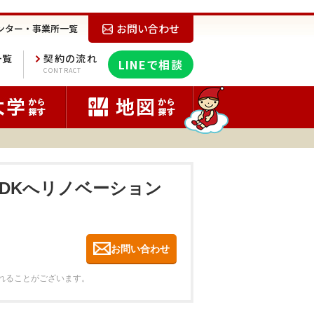
お問い合わせ
ンター・事業所一覧
一覧
契約の流れ
LINEで相談
E
CONTRACT
LDKへリノベーション
お問い合わせ
れることがございます。