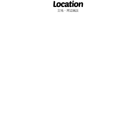
立地・周辺施設