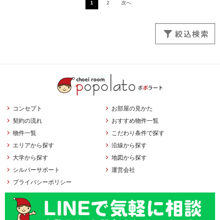
1
2
次へ
コンセプト
お部屋の見かた
契約の流れ
おすすめ物件一覧
物件一覧
こだわり条件で探す
エリアから探す
沿線から探す
大学から探す
地図から探す
シルバーサポート
運営会社
プライバシーポリシー