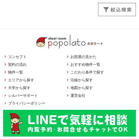
コンセプト
お部屋の見かた
契約の流れ
おすすめ物件一覧
物件一覧
こだわり条件で探す
エリアから探す
沿線から探す
大学から探す
地図から探す
シルバーサポート
運営会社
プライバシーポリシー