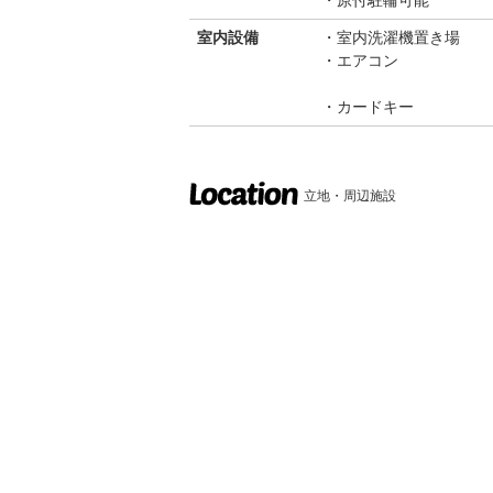
室内設備
室内洗濯機置き場
エアコン
カードキー
立地・周辺施設