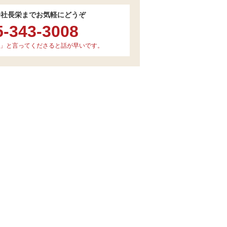
会社長栄までお気軽にどうぞ
5-343-3008
」と言ってくださると話が早いです。