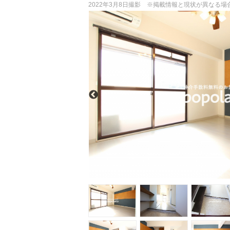
2022年3月8日撮影 ※掲載情報と現状が異なる