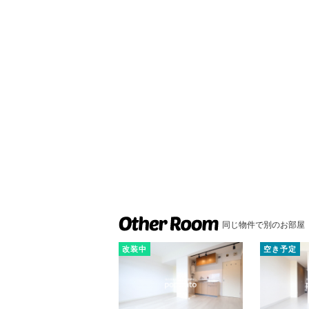
同じ物件で別のお部屋