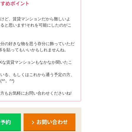
いけど、賃貸マンションだから難しいよ
ると思います!それを可能にしたのがこ
自分の好きな物を思う存分に飾っていただ
等を貼ってもいいかもしれませんね。
Kな賃貸マンションもなかなか聞いたこ
ている、もしくはこれから通う予定の方、
^。^*)
方もお気軽にお問い合わせくださいね!
ち予約
お問い合わせ