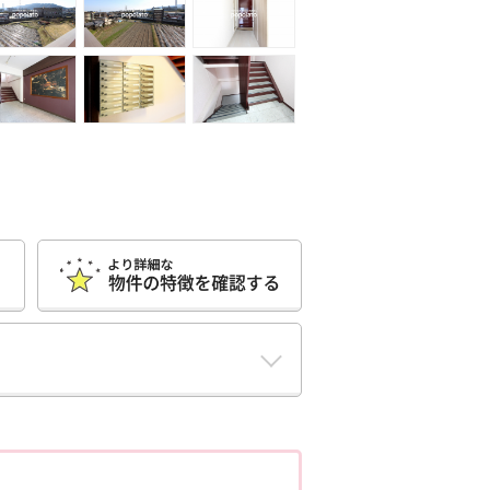
ポポちゃんコメント