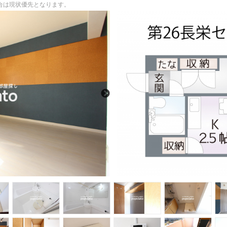
場合は現状優先となります。