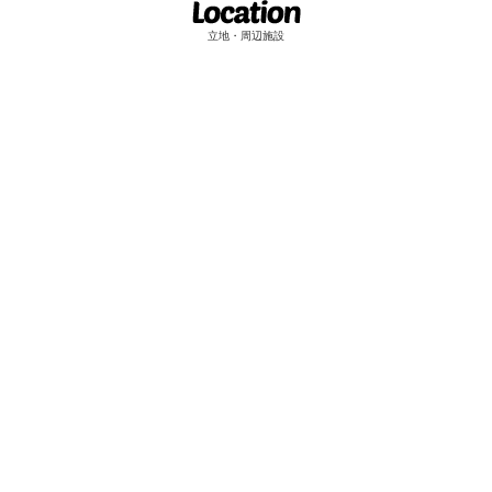
立地・周辺施設