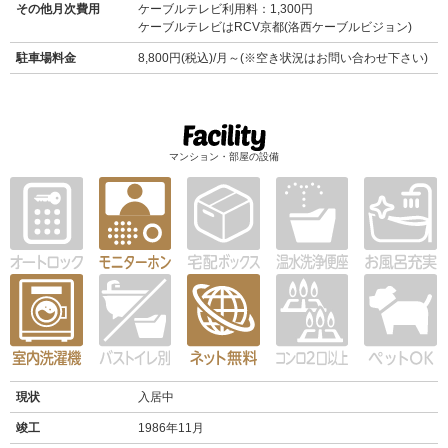
その他月次費用
ケーブルテレビ利用料：1,300円
ケーブルテレビはRCV京都(洛西ケーブルビジョン)
駐車場料金
8,800円(税込)/月～(※空き状況はお問い合わせ下さい)
マンション・部屋の設備
現状
入居中
竣工
1986年11月