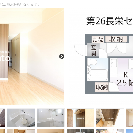
場合は現状優先となります。