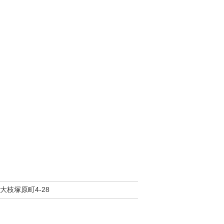
大枝塚原町4-28