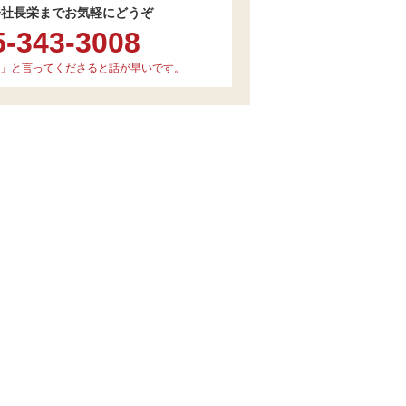
会社長栄までお気軽にどうぞ
5-343-3008
」と言ってくださると話が早いです。