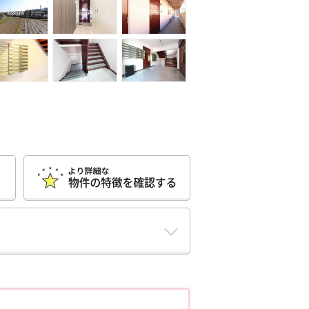
ポポちゃんコメント