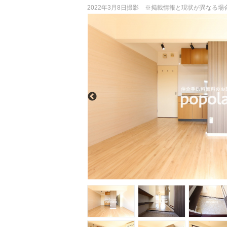
2022年3月8日撮影 ※掲載情報と現状が異なる