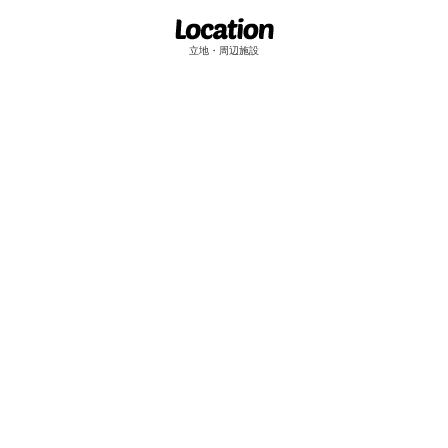
立地・周辺施設