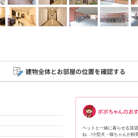
ペットと一緒に暮らせる賃
ね…!小型犬・猫ちゃんが飼