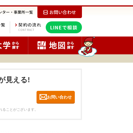
お問い合わせ
ンター・事業所一覧
一覧
契約の流れ
LINEで相談
E
CONTRACT
が見える!
お問い合わせ
れることがございます。