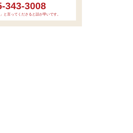
5-343-3008
」と言ってくださると話が早いです。