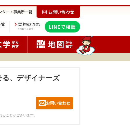
お問い合わせ
ンター・事業所一覧
一覧
契約の流れ
LINEで相談
E
CONTRACT
らせる、デザイナーズ
お問い合わせ
れることがございます。