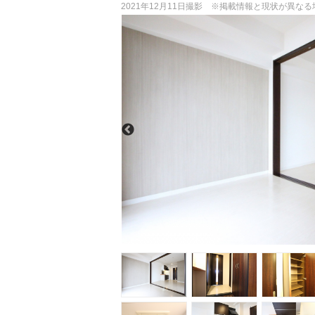
2021年12月11日撮影 ※掲載情報と現状が異な