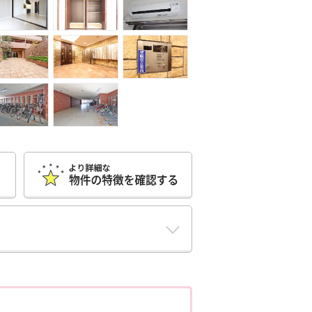
ポポちゃんコメント