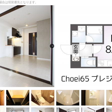
る場合は現状優先となります。