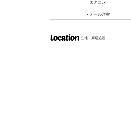
エアコン
オール洋室
立地・周辺施設