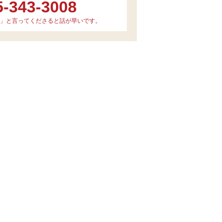
5-343-3008
」と言ってくださると話が早いです。