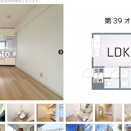
る場合は現状優先となります。