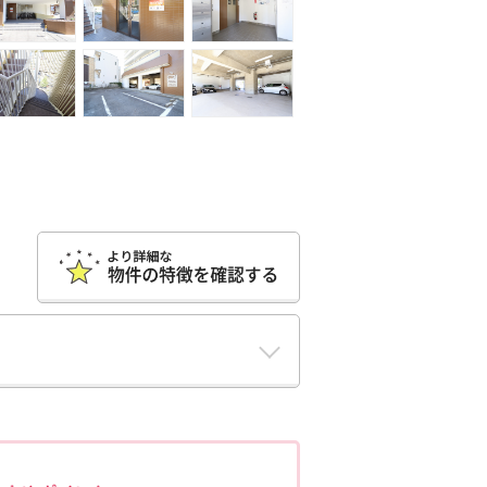
ポポちゃんコメント