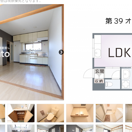
る場合は現状優先となります。