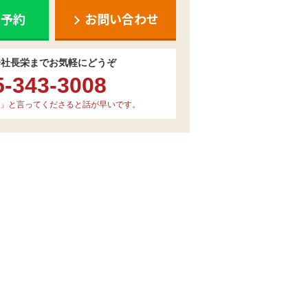
ち予約
お問い合わせ
会社長栄までお気軽にどうぞ
5-343-3008
」と言ってくださると話が早いです。