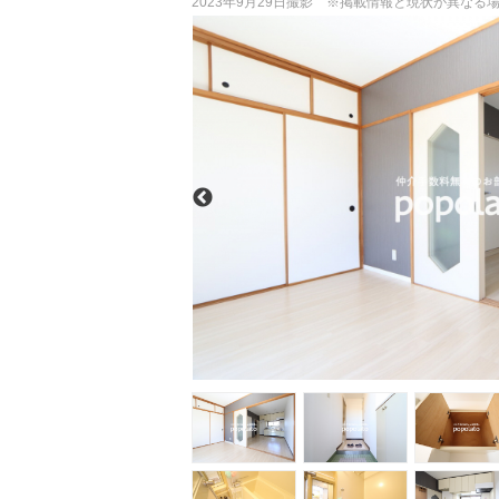
2023年9月29日撮影 ※掲載情報と現状が異な