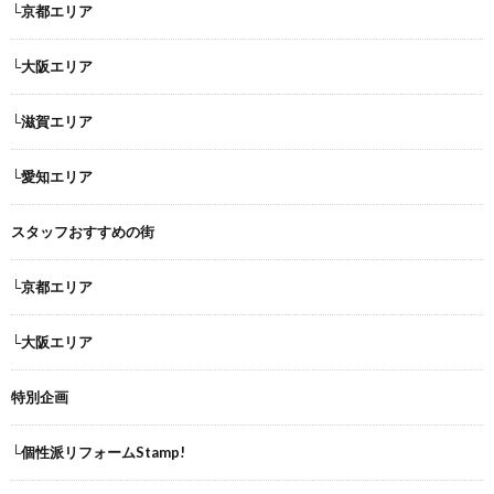
└京都エリア
└大阪エリア
└滋賀エリア
└愛知エリア
スタッフおすすめの街
└京都エリア
└大阪エリア
特別企画
└個性派リフォームStamp!