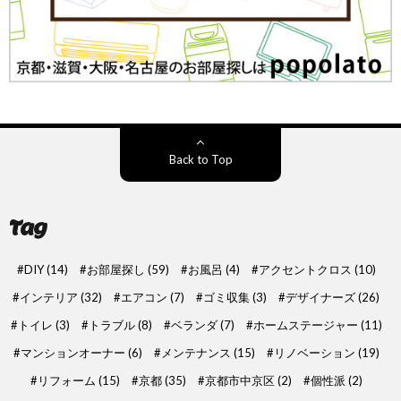
Back to Top
Tag
DIY
(14)
お部屋探し
(59)
お風呂
(4)
アクセントクロス
(10)
インテリア
(32)
エアコン
(7)
ゴミ収集
(3)
デザイナーズ
(26)
トイレ
(3)
トラブル
(8)
ベランダ
(7)
ホームステージャー
(11)
マンションオーナー
(6)
メンテナンス
(15)
リノベーション
(19)
リフォーム
(15)
京都
(35)
京都市中京区
(2)
個性派
(2)