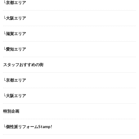
└京都エリア
└大阪エリア
└滋賀エリア
└愛知エリア
スタッフおすすめの街
└京都エリア
└大阪エリア
特別企画
└個性派リフォームStamp!