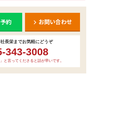
ち予約
お問い合わせ
会社長栄までお気軽にどうぞ
5-343-3008
」と言ってくださると話が早いです。