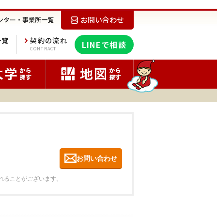
お問い合わせ
ンター・事業所一覧
一覧
契約の流れ
LINEで相談
E
CONTRACT
お問い合わせ
れることがございます。