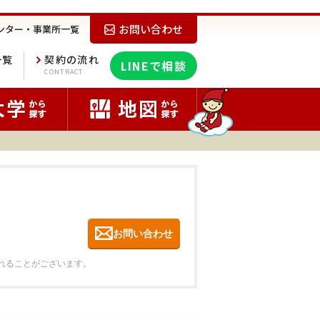
お問い合わせ
ンター・事業所一覧
一覧
契約の流れ
LINEで相談
E
CONTRACT
お問い合わせ
れることがございます。