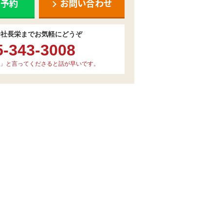
ち予約
お問い合わせ
会社長栄までお気軽にどうぞ
5-343-3008
」と言ってくださると話が早いです。