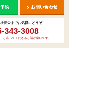
ち予約
お問い合わせ
会社長栄までお気軽にどうぞ
5-343-3008
」と言ってくださると話が早いです。