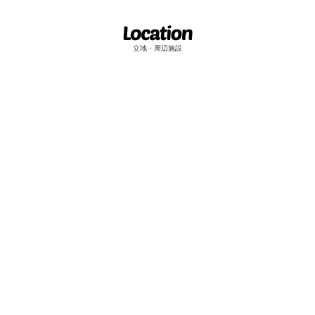
立地・周辺施設