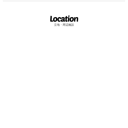
立地・周辺施設