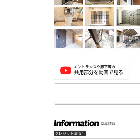
基本情報
クレジット決済可