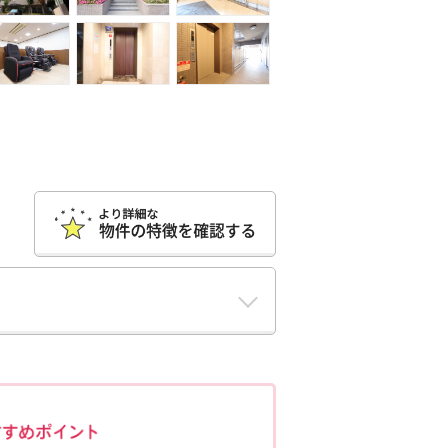
ポポちゃんコメント