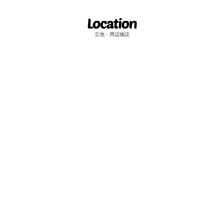
立地・周辺施設