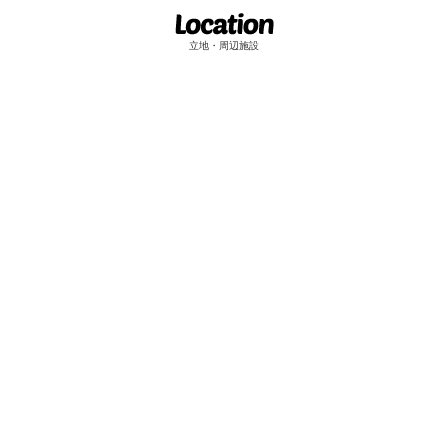
立地・周辺施設