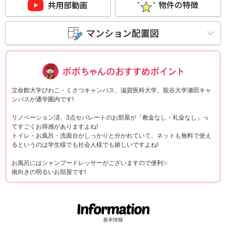
ポポちゃんコメ
立命館大学びわこ・くさつキャンパス、滋賀医科大学、龍谷大学瀬田キャ
ンパスが通学圏内です!
リノベーション済、3点セパレートのお部屋が「敷金なし・礼金なし」っ
てすごくお得感がありますよね!
トイレ・お風呂・洗面台がしっかりと分かれていて、ネットも無料で使え
るというのは学生様でも社会人様でも嬉しいですよね!
お風呂にはシャンプードレッサーがございますので便利✨
南向きの明るいお部屋です!
基本情報