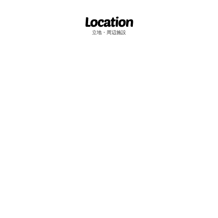
立地・周辺施設