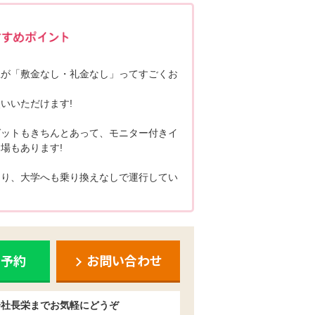
ポポちゃんコメント
屋が「敷金なし・礼金なし」ってすごくお
いいただけます!
ゼットもきちんとあって、モニター付きイ
場もあります!
あり、大学へも乗り換えなしで運行してい
ち予約
お問い合わせ
会社長栄までお気軽にどうぞ