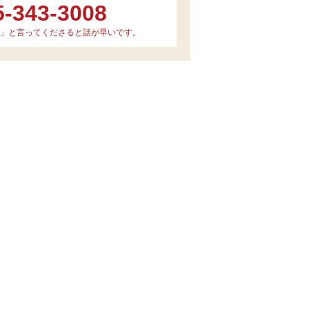
5-343-3008
」と言ってくださると話が早いです。