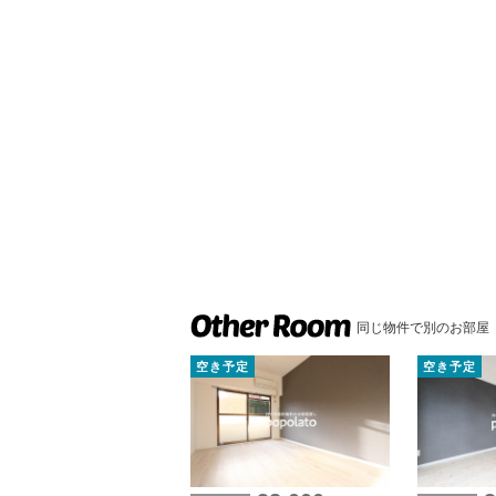
同じ物件で別のお部屋