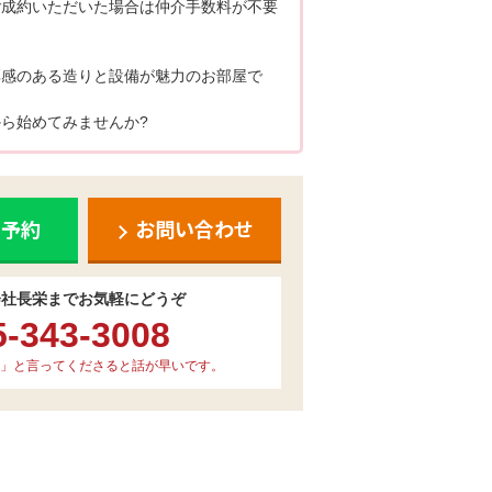
ご成約いただいた場合は仲介手数料が不要
厚感のある造りと設備が魅力のお部屋で
ら始めてみませんか?
ち予約
お問い合わせ
会社長栄までお気軽にどうぞ
5-343-3008
」と言ってくださると話が早いです。