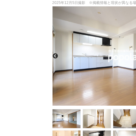
2025年12月5日撮影 ※掲載情報と現状が異な