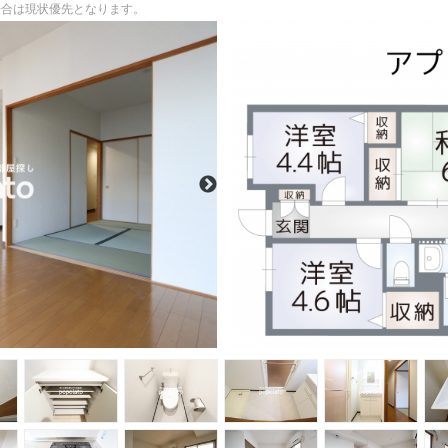
る場合は現状優先となります。