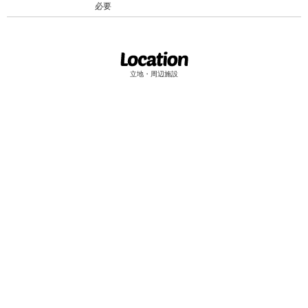
必要
立地・周辺施設