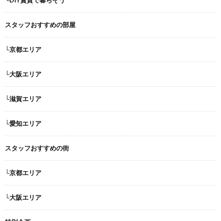
└DIY賃貸で暮らそう
スタッフおすすめの部屋
└京都エリア
└大阪エリア
└滋賀エリア
└愛知エリア
スタッフおすすめの街
└京都エリア
└大阪エリア