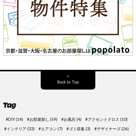
Back to Top
Tag
DIY
(14)
お部屋探し
(59)
お風呂
(4)
アクセントクロス
(10)
インテリア
(32)
エアコン
(7)
ゴミ収集
(3)
デザイナーズ
(26)