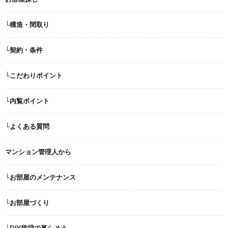
└構造・間取り
└契約・条件
└こだわりポイント
└内覧ポイント
└よくある質問
マンション管理人から
└お部屋のメンテナンス
└お部屋づくり