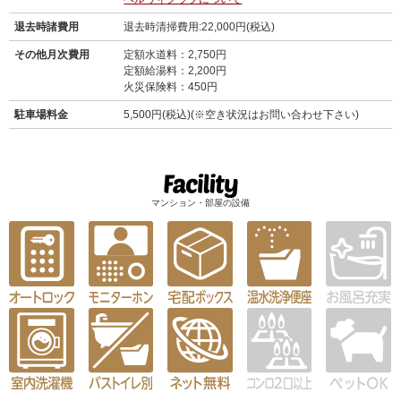
退去時諸費用
退去時清掃費用:22,000円(税込)
その他月次費用
定額水道料：2,750円
定額給湯料：2,200円
火災保険料：450円
駐車場料金
5,500円(税込)(※空き状況はお問い合わせ下さい)
マンション・部屋の設備