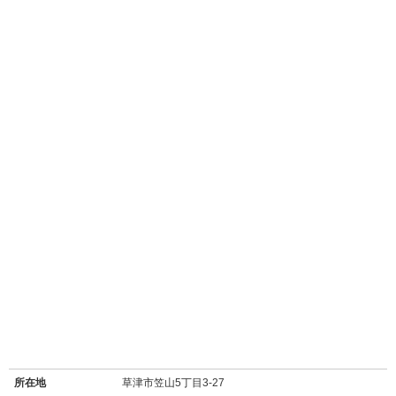
所在地
草津市笠山5丁目3-27