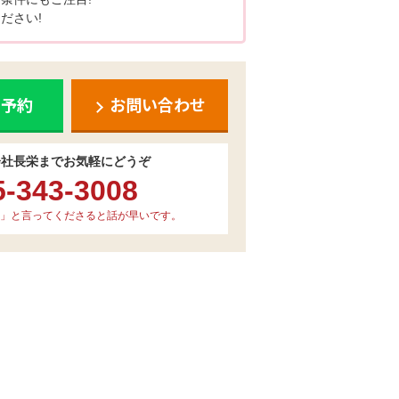
ださい!
ち予約
お問い合わせ
会社長栄までお気軽にどうぞ
5-343-3008
」と言ってくださると話が早いです。