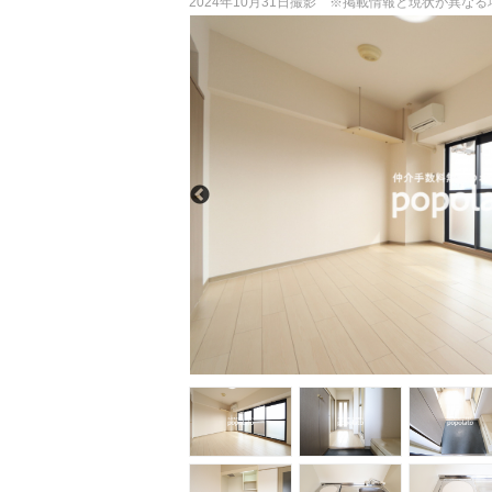
2024年10月31日撮影 ※掲載情報と現状が異な