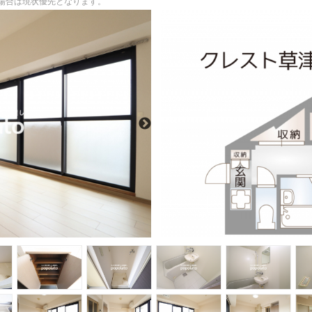
る場合は現状優先となります。