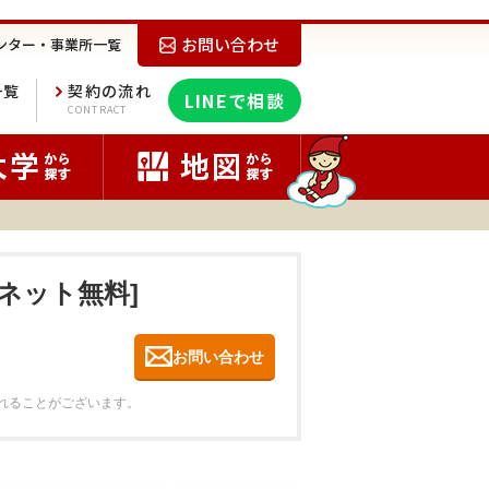
お問い合わせ
ンター・事業所一覧
一覧
契約の流れ
LINEで相談
E
CONTRACT
[ネット無料]
お問い合わせ
れることがございます。