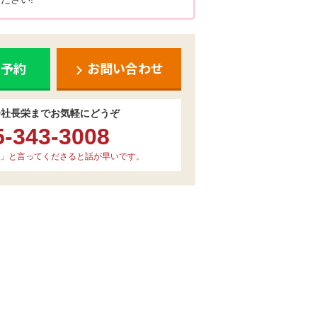
ち予約
お問い合わせ
会社長栄までお気軽にどうぞ
5-343-3008
」と言ってくださると話が早いです。