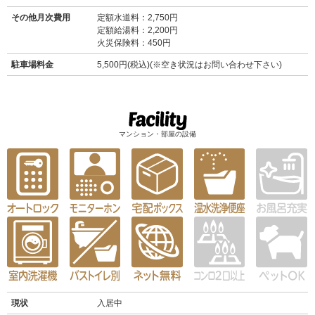
その他月次費用
定額水道料：2,750円
定額給湯料：2,200円
火災保険料：450円
駐車場料金
5,500円(税込)(※空き状況はお問い合わせ下さい)
マンション・部屋の設備
現状
入居中