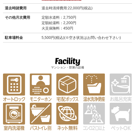
退去時諸費用
退去時清掃費用:22,000円(税込)
その他月次費用
定額水道料：2,750円
定額給湯料：2,200円
火災保険料：450円
駐車場料金
5,500円(税込)(※空き状況はお問い合わせ下さい)
マンション・部屋の設備