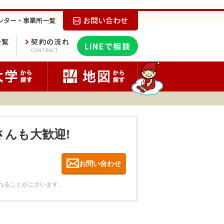
お問い合わせ
ンター・事業所一覧
一覧
契約の流れ
LINEで相談
E
CONTRACT
さんも大歓迎!
お問い合わせ
れることがございます。