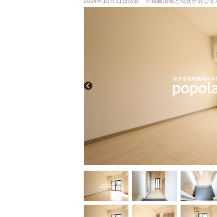
2024年10月31日撮影 ※掲載情報と現状が異な