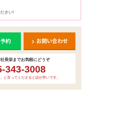
ださい!
ち予約
お問い合わせ
会社長栄までお気軽にどうぞ
5-343-3008
」と言ってくださると話が早いです。