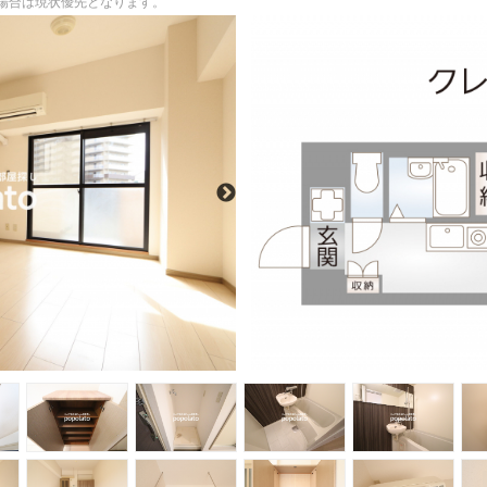
る場合は現状優先となります。