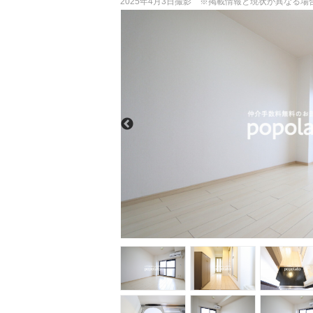
2025年4月3日撮影 ※掲載情報と現状が異なる