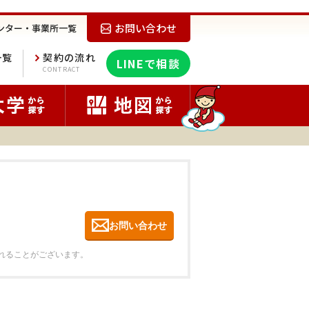
お問い合わせ
ンター・事業所一覧
一覧
契約の流れ
LINEで相談
E
CONTRACT
お問い合わせ
れることがございます。