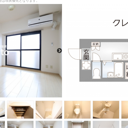
場合は現状優先となります。