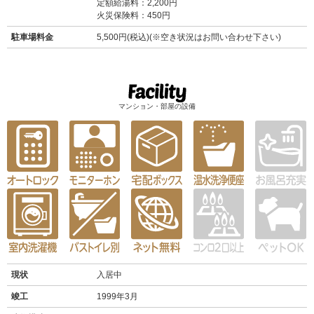
定額給湯料：2,200円
火災保険料：450円
駐車場料金
5,500円(税込)(※空き状況はお問い合わせ下さい)
マンション・部屋の設備
現状
入居中
竣工
1999年3月